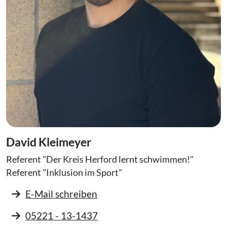
David Kleimeyer
Referent "Der Kreis Herford lernt schwimmen!"
Referent "Inklusion im Sport"
E-Mail schreiben
05221 - 13-1437