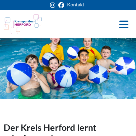
Kontakt
Der Kreis Herford lernt