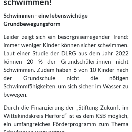
schwimmen!
Schwimmen - eine lebenswichtige
Grundbewegungsform
Leider zeigt sich ein besorgniserregender Trend:
immer weniger Kinder können sicher schwimmen.
Laut einer Studie der DLRG aus dem Jahr 2022
können 20 % der Grundschüler:innen nicht
Schwimmen. Zudem haben 6 von 10 Kinder nach
der Grundschule nicht die nötigen
Schwimmfähigkeiten, um sich sicher im Wasser zu
bewegen.
Durch die Finanzierung der „Stiftung Zukunft im
Wittekindskreis Herford“ ist es dem KSB möglich,
ein umfangreiches Förderprogramm zum Thema