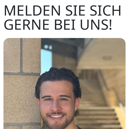
MELDEN SIE SICH
GERNE BEI UNS!