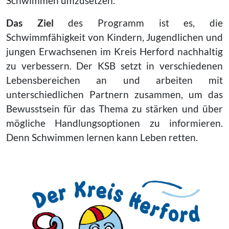
Schwimmen umzusetzen.
Das Ziel
des Programm ist es, die
Schwimmfähigkeit von Kindern, Jugendlichen und
jungen Erwachsenen im Kreis Herford nachhaltig
zu verbessern. Der KSB setzt in verschiedenen
Lebensbereichen an und arbeiten mit
unterschiedlichen Partnern zusammen, um das
Bewusstsein für das Thema zu stärken und über
mögliche Handlungsoptionen zu informieren.
Denn Schwimmen lernen kann Leben retten.