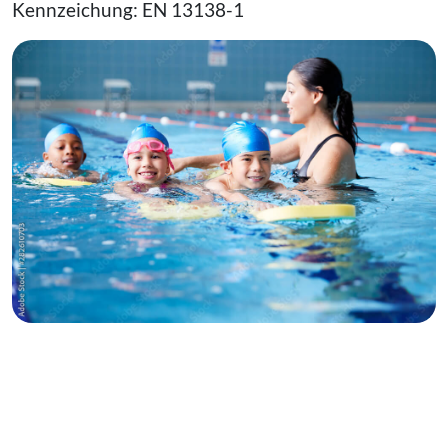
Kennzeichung: EN 13138-1