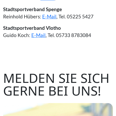
Stadtsportverband Spenge
Reinhold Hübers:
E-Mail
, Tel. 05225 5427
Stadtsportverband Vlotho
Guido Koch:
E-Mail
, Tel. 05733 8783084
MELDEN SIE SICH
GERNE BEI UNS!