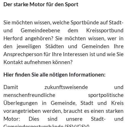
Der starke Motor für den Sport
Sie möchten wissen, welche Sportbünde auf Stadt-
und Gemeindeebene dem Kreissportbund
Herford angehören? Sie möchten wissen, wer in
den jeweiligen Städten und Gemeinden Ihre
Ansprechperson für Ihre Interessen ist und wie Sie
Kontakt aufnehmen können?
Hier finden Sie alle nötigen Informationen:
Damit zukunftsweisende und
menschenfreundliche sportpolitische
Überlegungen in Gemeinde, Stadt und Kreis
vorangetrieben werden, braucht es einen starken
Motor: Dies sind unsere Stadt- und
Gemeindesportverbände (SSV/GSV).