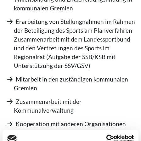
kommunalen Gremien
Erarbeitung von Stellungnahmen im Rahmen
der Beteiligung des Sports am Planverfahren
Zusammenarbeit mit dem Landessportbund
und den Vertretungen des Sports im
Regionalrat (Aufgabe der SSB/KSB mit
Unterstützung der SSV/GSV)
Mitarbeit in den zuständigen kommunalen
Gremien
Zusammenarbeit mit der
Kommunalverwaltung
Kooperation mit anderen Organisationen
und der Wirtschaft auf kommunaler Ebene