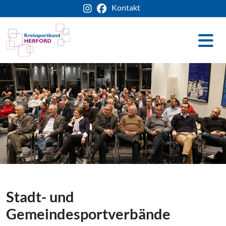
Kontakt
Stadt- und
Gemeindesportverbände