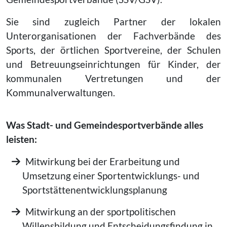
Sie sind zugleich Partner der lokalen
Unterorganisationen der Fachverbände des
Sports, der örtlichen Sportvereine, der Schulen
und Betreuungseinrichtungen für Kinder, der
kommunalen Vertretungen und der
Kommunalverwaltungen.
Was Stadt- und Gemeindesportverbände alles
leisten:
Mitwirkung bei der Erarbeitung und
Umsetzung einer Sportentwicklungs- und
Sportstättenentwicklungsplanung
Mitwirkung an der sportpolitischen
Willensbildung und Entscheidungsfindung in