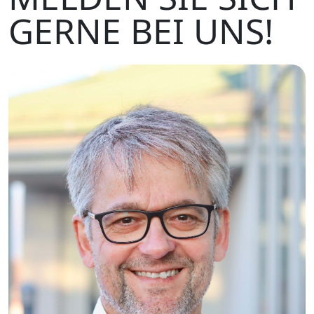
GERNE BEI UNS!