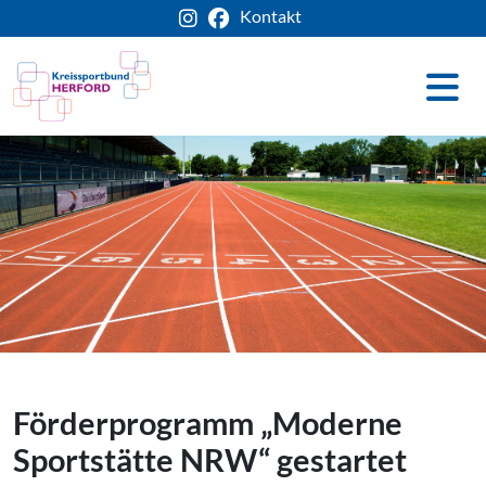
Kontakt
Förderprogramm „Moderne
Sportstätte NRW“ gestartet