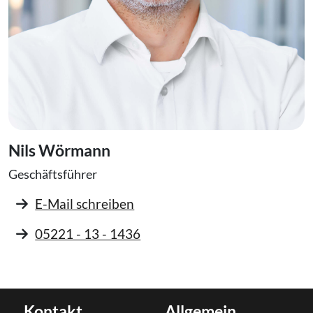
Nils Wörmann
Geschäftsführer
E-Mail schreiben
05221 - 13 - 1436
Kontakt
Allgemein