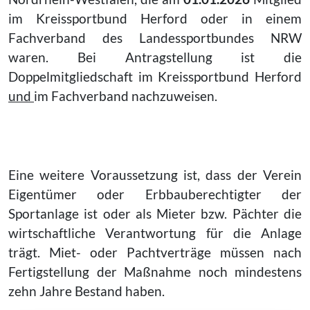
im Kreissportbund Herford oder in einem
Fachverband des Landessportbundes NRW
waren. Bei Antragstellung ist die
Doppelmitgliedschaft im Kreissportbund Herford
und
im Fachverband nachzuweisen.
Eine weitere Voraussetzung ist, dass der Verein
Eigentümer oder Erbbauberechtigter der
Sportanlage ist oder als Mieter bzw. Pächter die
wirtschaftliche Verantwortung für die Anlage
trägt. Miet- oder Pachtverträge müssen nach
Fertigstellung der Maßnahme noch mindestens
zehn Jahre Bestand haben.