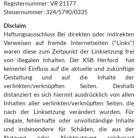
Registernummer: VR 21177
Steuernummer: 324/5790/0335
Disclaim
Haftungsausschluss Bei direkten oder indirekten
Verweisen auf fremde Internetseiten ("Links")
waren diese zum Zeitpunkt der Linksetzung frei
von illegalen Inhalten. Der KSB Herford hat
keinerlei Einfluss auf die aktuelle und zukünftige
Gestaltung und auf die Inhalte der
verlinkten/verknüpften Seiten. Deshalb
distanziert es sich hiermit ausdrücklich von allen
Inhalten aller verlinkten/verknüpften Seiten, die
nach der Linksetzung verändert wurden. Für
illegale, fehlerhafte oder unvollständige Inhalte
und insbesondere für Schäden, die aus der
Nutzung oder Nichtnutzung solcherart