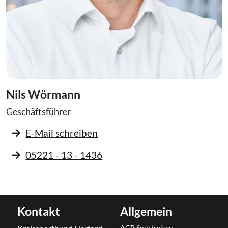
Nils Wörmann
Geschäftsführer
E-Mail schreiben
05221 - 13 - 1436
Kontakt
Allgemein
AGB Sportreisen