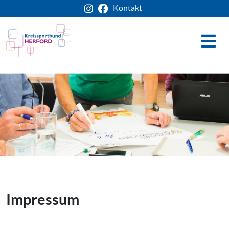
Kontakt
Impressum