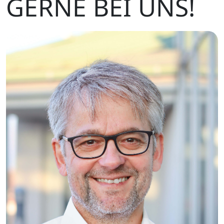
GERNE BEI UNS!